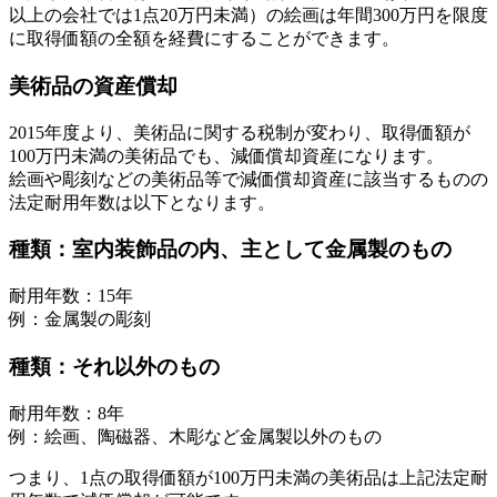
以上の会社では1点20万円未満）の絵画は年間300万円を限度
に取得価額の全額を経費にすることができます。
美術品の資産償却
2015年度より、美術品に関する税制が変わり、取得価額が
100万円未満の美術品でも、減価償却資産になります。
絵画や彫刻などの美術品等で減価償却資産に該当するものの
法定耐用年数は以下となります。
種類：室内装飾品の内、主として金属製のもの
耐用年数：15年
例：金属製の彫刻
種類：それ以外のもの
耐用年数：8年
例：絵画、陶磁器、木彫など金属製以外のもの
つまり、1点の取得価額が100万円未満の美術品は上記法定耐