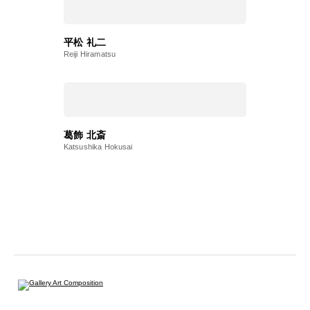
平松 礼二
Reiji Hiramatsu
葛飾 北斎
Katsushika Hokusai