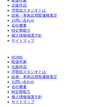
取扱作家
出版作品
浮世絵スタジオとは
絵画・美術品買取価格査定
お問い合わせ
会社概要
特定商取引
個人情報保護方針
サイトマップ
HOME
取扱作家
出版作品
浮世絵スタジオとは
絵画・美術品買取価格査定
お問い合わせ
会社概要
特定商取引
個人情報保護方針
サイトマップ